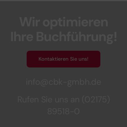
Wir optimieren
Ihre Buchführung!
Kontaktieren Sie uns!
info@cbk-gmbh.de
Rufen Sie uns an (02175)
89518-0